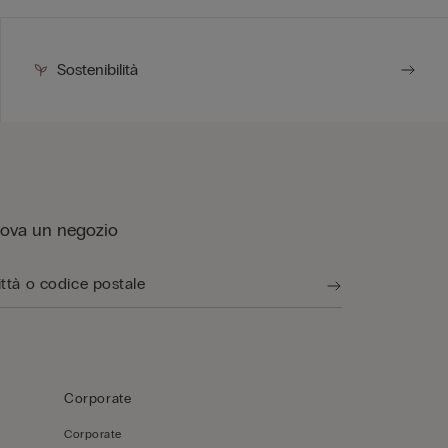
Sostenibilità
rova un negozio
Corporate
Corporate