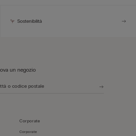
Sostenibilità
rova un negozio
Corporate
Corporate