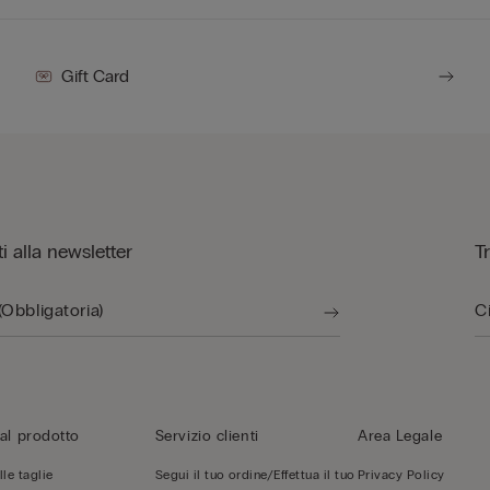
Gift Card
iti alla newsletter
T
al prodotto
Servizio clienti
Area Legale
le taglie
Segui il tuo ordine/Effettua il tuo
Privacy Policy