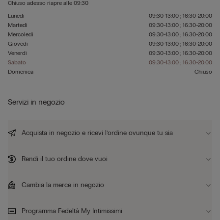
Chiuso adesso
riapre alle
09:30
Lunedì
09:30-13:00 ; 16:30-20:00
Martedì
09:30-13:00 ; 16:30-20:00
Mercoledì
09:30-13:00 ; 16:30-20:00
Giovedì
09:30-13:00 ; 16:30-20:00
Venerdì
09:30-13:00 ; 16:30-20:00
Sabato
09:30-13:00 ; 16:30-20:00
Domenica
Chiuso
Servizi in negozio
Acquista in negozio e ricevi l’ordine ovunque tu sia
Rendi il tuo ordine dove vuoi
Cambia la merce in negozio
Programma Fedeltà My Intimissimi