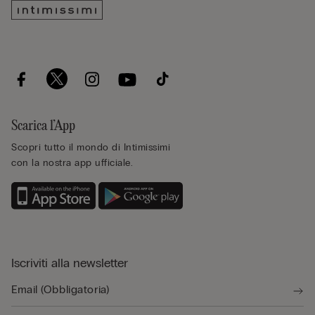
Scarica l’App
Scopri tutto il mondo di Intimissimi
con la nostra app ufficiale.
Iscriviti alla newsletter