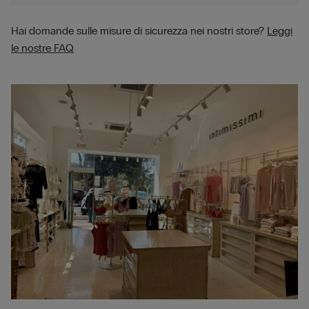
Hai domande sulle misure di sicurezza nei nostri store?
Leggi
le nostre FAQ