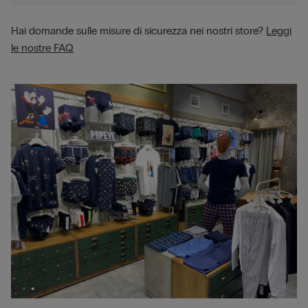
Hai domande sulle misure di sicurezza nei nostri store?
Leggi
le nostre FAQ