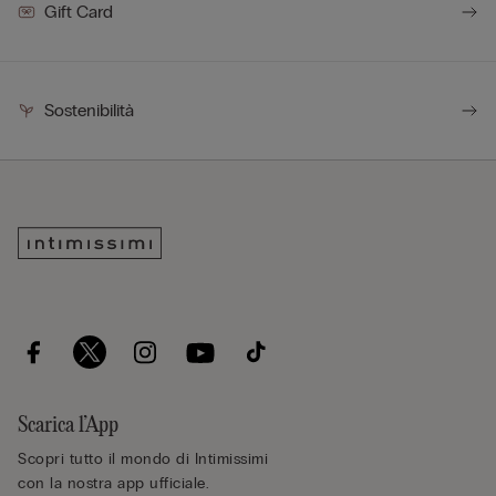
Gift Card
Sostenibilità
Scarica l’App
Scopri tutto il mondo di Intimissimi
con la nostra app ufficiale.