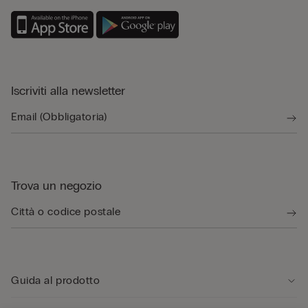
Iscriviti alla newsletter
Trova un negozio
Guida al prodotto