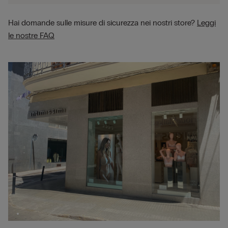
Hai domande sulle misure di sicurezza nei nostri store?
Leggi
le nostre FAQ