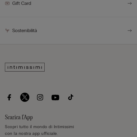
Gift Card
Sostenibilità
Scarica l’App
Scopri tutto il mondo di Intimissimi
con la nostra app ufficiale.