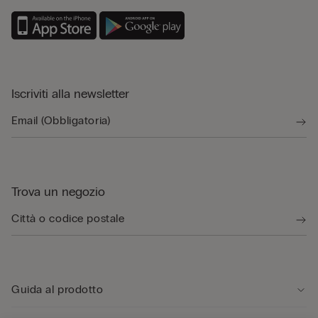
Iscriviti alla newsletter
Trova un negozio
Guida al prodotto