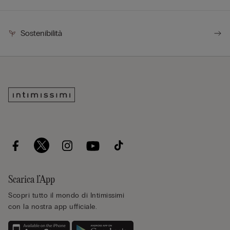
Sostenibilità
Scarica l’App
Scopri tutto il mondo di Intimissimi
con la nostra app ufficiale.