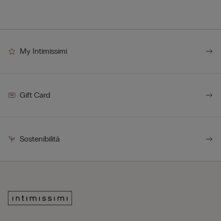
My Intimissimi
Gift Card
Sostenibilità