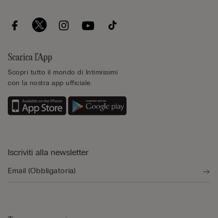
Scarica l’App
Scopri tutto il mondo di Intimissimi
con la nostra app ufficiale.
Iscriviti alla newsletter