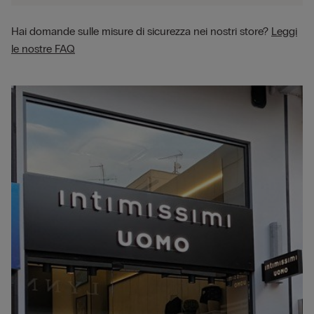
Hai domande sulle misure di sicurezza nei nostri store?
Leggi
le nostre FAQ