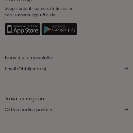
Scopri tutto il mondo di Intimissimi
con la nostra app ufficiale.
Iscriviti alla newsletter
Trova un negozio