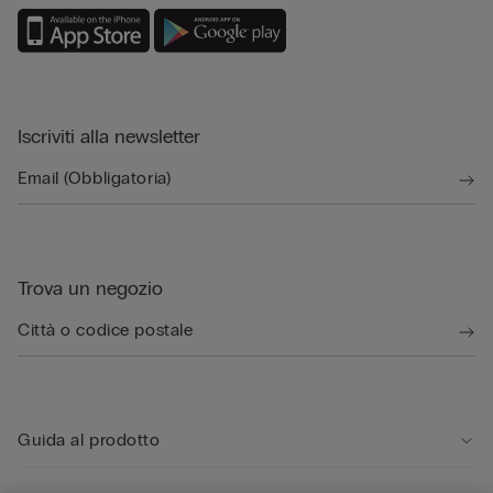
Iscriviti alla newsletter
Trova un negozio
Guida al prodotto