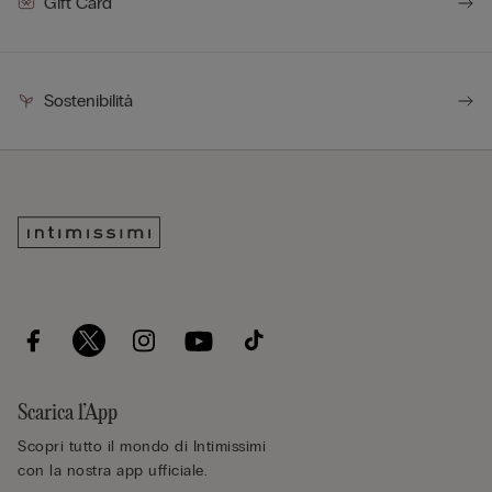
Gift Card
Sostenibilità
Scarica l’App
Scopri tutto il mondo di Intimissimi
con la nostra app ufficiale.