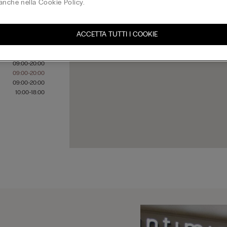
anche nella Cookie Policy.
ACCETTA TUTTI I COOKIE
09:00-20:00
09:00-20:00
09:00-20:00
09:00-20:00
09:00-20:00
09:00-20:00
10:00-18:00