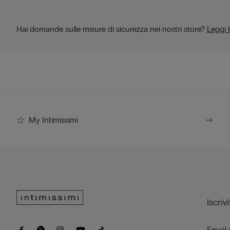
Hai domande sulle misure di sicurezza nei nostri store?
Leggi 
My Intimissimi
Iscriv