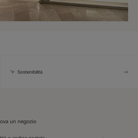
Sostenibilità
rova un negozio