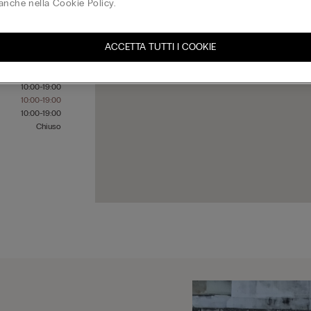
anche nella Cookie Policy.
ACCETTA TUTTI I COOKIE
10:00-19:00
10:00-19:00
10:00-19:00
10:00-19:00
10:00-19:00
10:00-19:00
Chiuso