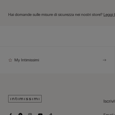
Hai domande sulle misure di sicurezza nei nostri store?
Leggi 
My Intimissimi
Iscriv