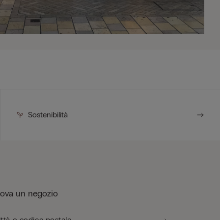
Sostenibilità
rova un negozio