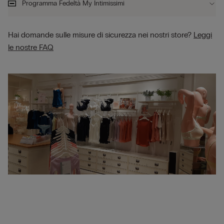
Programma Fedeltà My Intimissimi
Hai domande sulle misure di sicurezza nei nostri store?
Leggi
le nostre FAQ