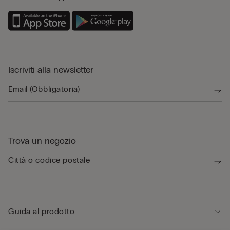
Iscriviti alla newsletter
Trova un negozio
Guida al prodotto