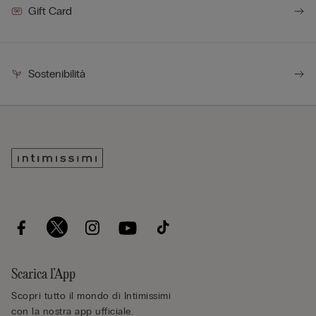
Gift Card
Sostenibilità
Scarica l’App
Scopri tutto il mondo di Intimissimi
con la nostra app ufficiale.