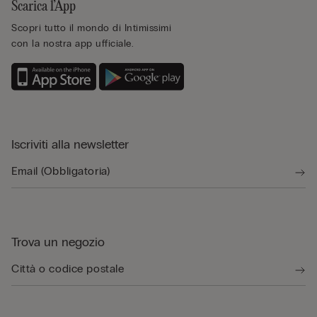
Scarica l’App
Scopri tutto il mondo di Intimissimi
con la nostra app ufficiale.
Iscriviti alla newsletter
Trova un negozio