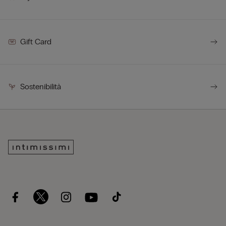
Gift Card
Sostenibilità