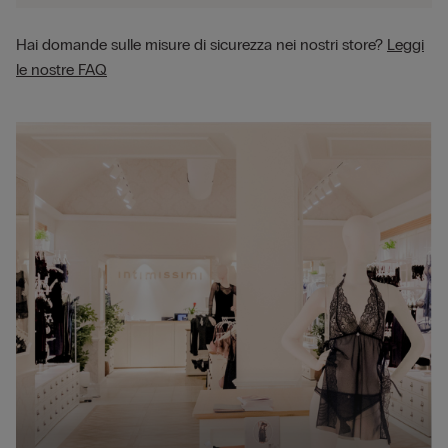
Hai domande sulle misure di sicurezza nei nostri store?
Leggi
le nostre FAQ