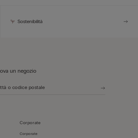
Sostenibilità
rova un negozio
Corporate
Corporate