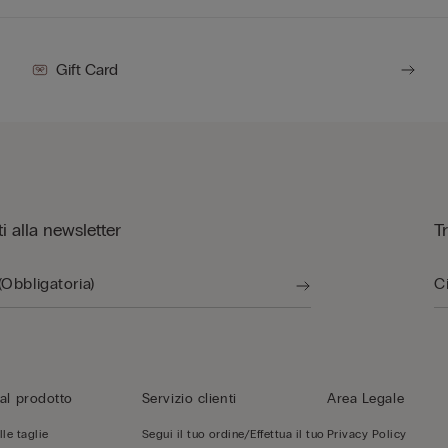
Gift Card
iti alla newsletter
T
al prodotto
Servizio clienti
Area Legale
le taglie
Segui il tuo ordine/Effettua il tuo
Privacy Policy