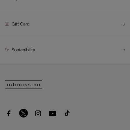
Gift Card
Sostenibilità