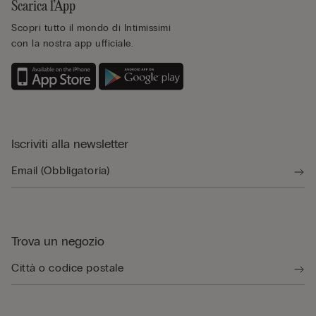
Scarica l’App
Scopri tutto il mondo di Intimissimi
con la nostra app ufficiale.
Iscriviti alla newsletter
Trova un negozio