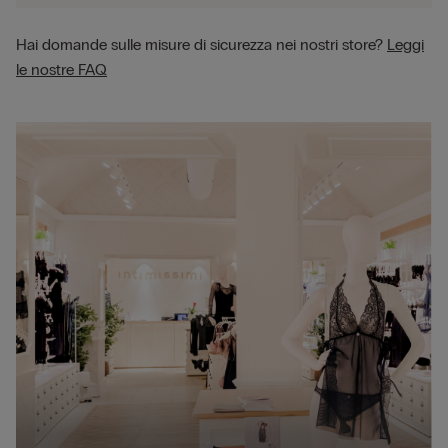
Hai domande sulle misure di sicurezza nei nostri store?
Leggi
le nostre FAQ