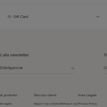
Gift Card
iti alla newsletter
T
al prodotto
Servizio clienti
Area Legale
le taglie
Segui il tuo ordine/Effettua il tuo
Privacy Policy