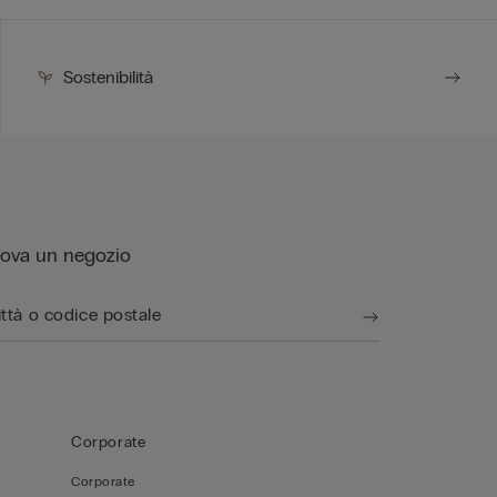
Sostenibilità
rova un negozio
Corporate
Corporate