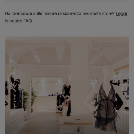
Hai domande sulle misure di sicurezza nei nostri store?
Leggi
le nostre FAQ