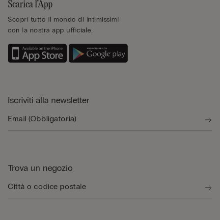
Scarica l’App
Scopri tutto il mondo di Intimissimi
con la nostra app ufficiale.
Iscriviti alla newsletter
Trova un negozio