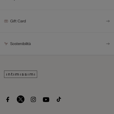
Gift Card
Sostenibilità