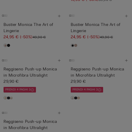
Bustier Monica The Art of
Bustier Monica The Art of
Lingerie
Lingerie
24,95 €
(-50%)
24,95 €
(-50%)
49,90 €
49,90 €
Reggiseno Push-up Monica
Reggiseno Push-up Monica
in Microfibra Ultralight
in Microfibra Ultralight
29,90 €
29,90 €
PRENDI 4 PAGHI 3
PRENDI 4 PAGHI 3
Reggiseno Push-up Monica
in Microfibra Ultralight