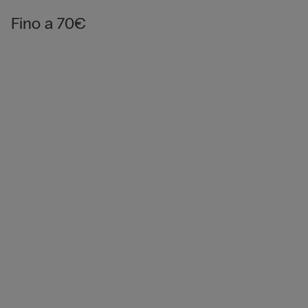
Fino a 70€