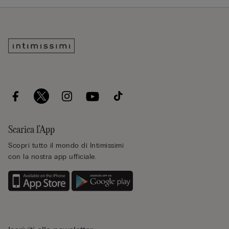
Scarica l’App
Scopri tutto il mondo di Intimissimi
con la nostra app ufficiale.