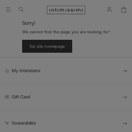
Sorry!
We cannot find the page you are looking for!
Vai alla homepage
My Intimissimi
Gift Card
Sostenibilità