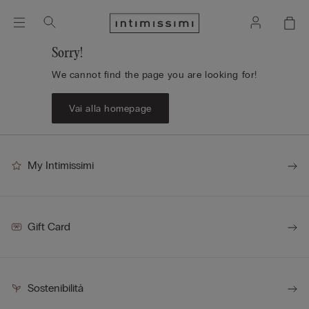
Sorry!
We cannot find the page you are looking for!
Vai alla homepage
My Intimissimi
Gift Card
Sostenibilità