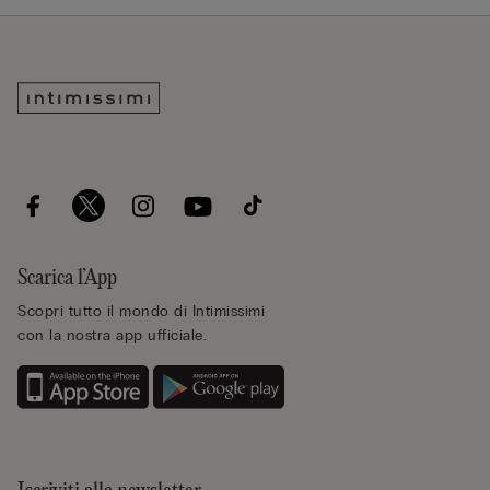
Scarica l’App
Scopri tutto il mondo di Intimissimi
con la nostra app ufficiale.