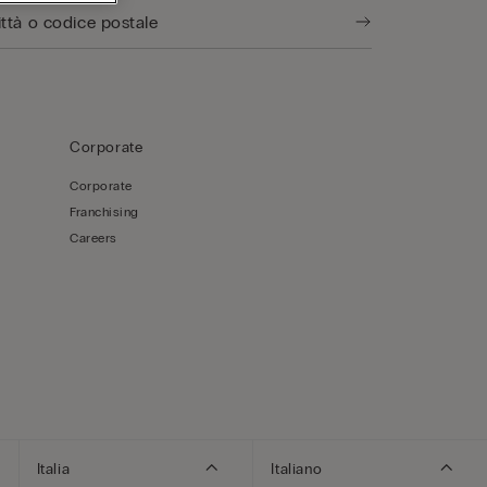
Corporate
Corporate
Franchising
Careers
Italia
Italiano