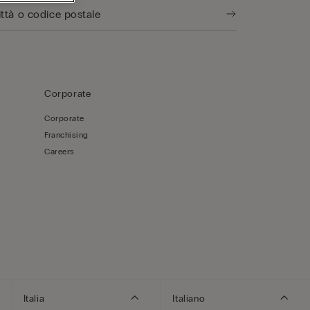
Corporate
Corporate
Franchising
Careers
Italia
Italiano