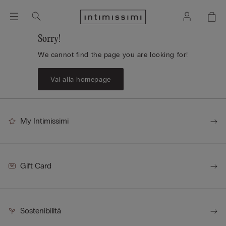
Sorry!
We cannot find the page you are looking for!
Vai alla homepage
My Intimissimi
Gift Card
Sostenibilità