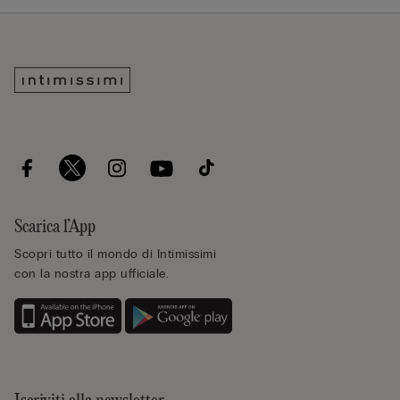
Scarica l’App
Scopri tutto il mondo di Intimissimi
con la nostra app ufficiale.