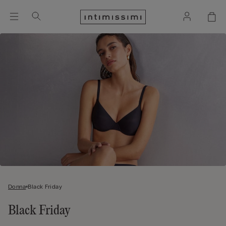
Donna
Black Friday
Black Friday