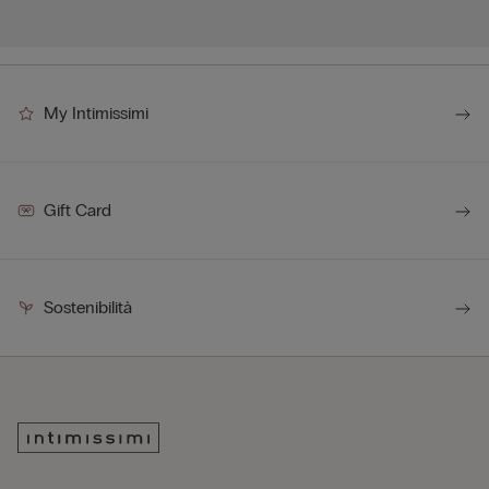
My Intimissimi
Gift Card
Sostenibilità