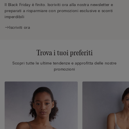
Il Black Friday è finito. Iscriviti ora alla nostra newsletter e
preparati a risparmiare con promozioni esclusive e sconti
imperdibili
Iscriviti ora
Trova i tuoi preferiti
Scopri tutte le ultime tendenze e approfitta delle nostre
promozioni