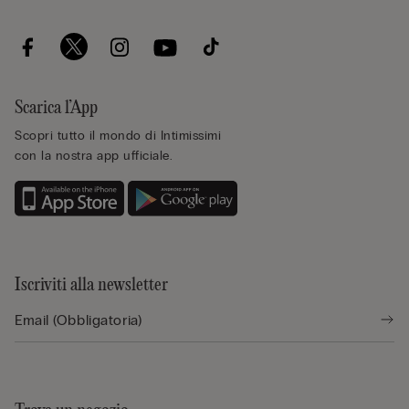
Scarica l’App
Scopri tutto il mondo di Intimissimi
con la nostra app ufficiale.
Iscriviti alla newsletter