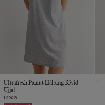
Ultrafresh Pamut Hálóing Rövid
Ujjal
11990 Ft