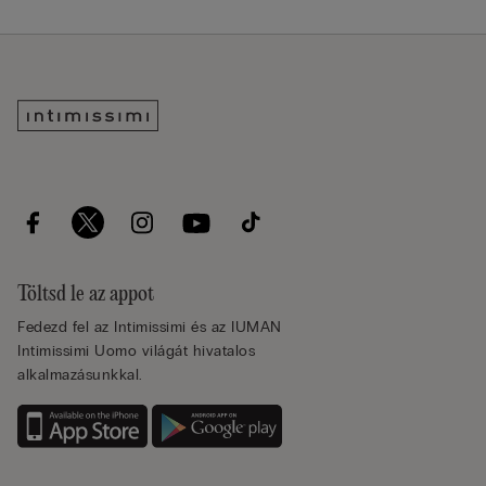
Töltsd le az appot
Fedezd fel az Intimissimi és az IUMAN
Intimissimi Uomo világát hivatalos
alkalmazásunkkal.