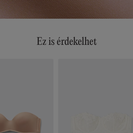
Ez is érdekelhet