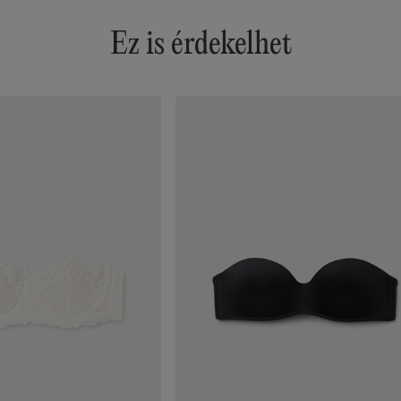
Ez is érdekelhet