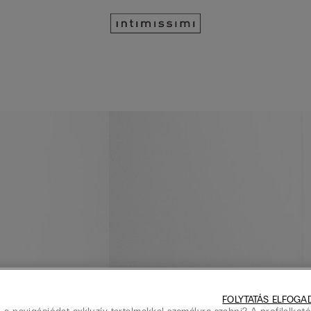
FOLYTATÁS ELFOGA