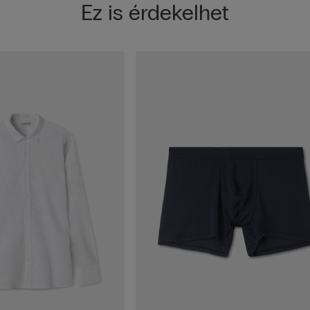
Ez is érdekelhet