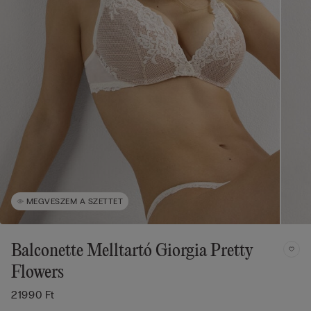
MEGVESZEM A SZETTET
Balconette Melltartó Giorgia Pretty
Flowers
21990 Ft