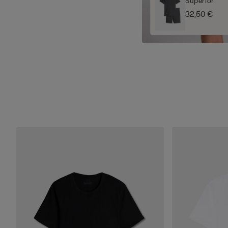
Superior
32,50 €