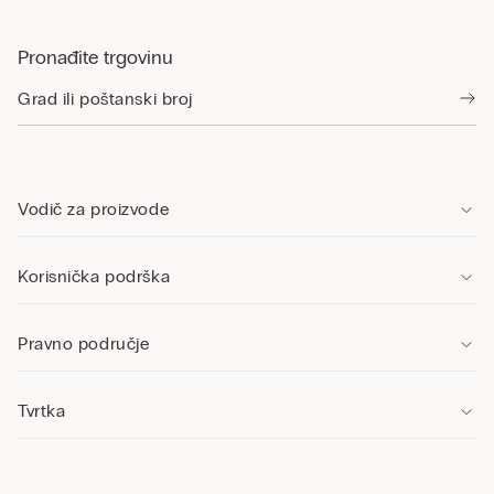
Pronađite trgovinu
Vodič za proizvode
Korisnička podrška
Pravno područje
Tvrtka