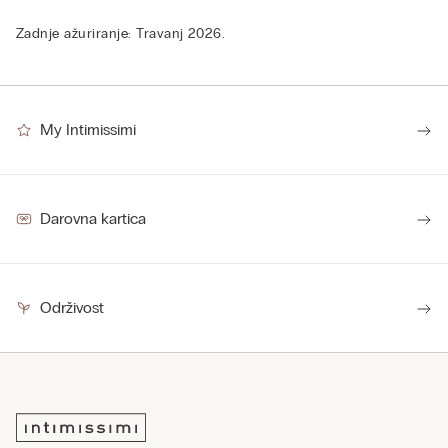
Zadnje ažuriranje: Travanj 2026.
My Intimissimi
Darovna kartica
Održivost