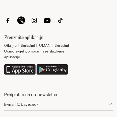
Preuzmite aplikaciju
Otkrijte Intimissimi i IUMAN Intimissimi
Uomo svijet pomoću naše službene
aplikacije.
Pretplatite se na newsletter