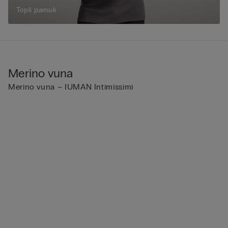
Topli pamuk
Merino vuna
Merino vuna – IUMAN Intimissimi