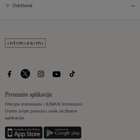
Održivost
Preuzmite aplikaciju
Otkrijte Intimissimi i IUMAN Intimissimi
Uomo svijet pomoću naše službene
aplikacije.