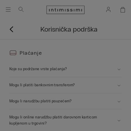
Korisnička podrška
Plaćanje
Koje su podržane vrste plaćanja?
Mogu li platiti bankovnim transferom?
Mogu li narudžbu platiti pouzećem?
Mogu li online narudžbu platiti darovnom karticom
kupljenom u trgovini?