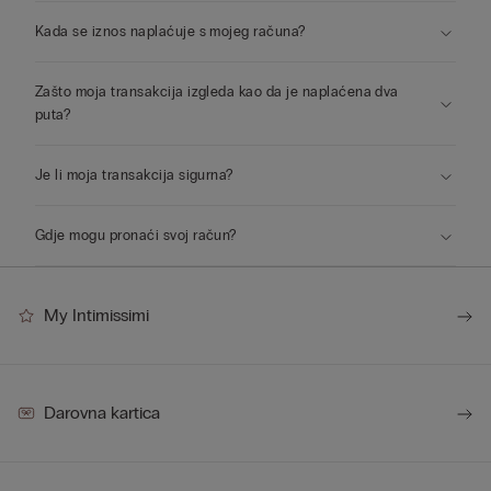
Kada se iznos naplaćuje s mojeg računa?
Zašto moja transakcija izgleda kao da je naplaćena dva
puta?
Je li moja transakcija sigurna?
Gdje mogu pronaći svoj račun?
My Intimissimi
Darovna kartica