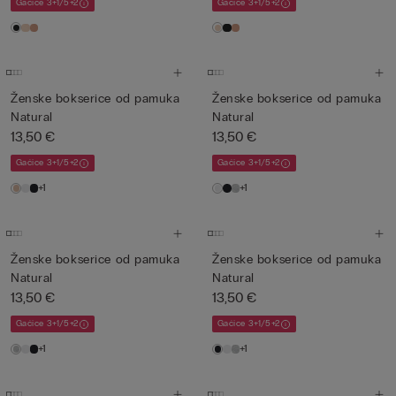
Gaćice 3+1/5+2
Gaćice 3+1/5+2
Ženske bokserice od pamuka
Ženske bokserice od pamuka
Natural
Natural
13,50 €
13,50 €
Gaćice 3+1/5+2
Gaćice 3+1/5+2
+1
+1
Ženske bokserice od pamuka
Ženske bokserice od pamuka
Natural
Natural
13,50 €
13,50 €
Gaćice 3+1/5+2
Gaćice 3+1/5+2
+1
+1