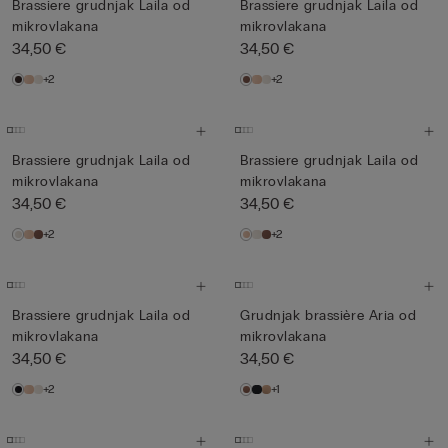
Brassiere grudnjak Laila od
Brassiere grudnjak Laila od
mikrovlakana
mikrovlakana
34,50 €
34,50 €
+2
+2
Brassiere grudnjak Laila od
Brassiere grudnjak Laila od
mikrovlakana
mikrovlakana
34,50 €
34,50 €
+2
+2
Brassiere grudnjak Laila od
Grudnjak brassière Aria od
mikrovlakana
mikrovlakana
34,50 €
34,50 €
+2
+1