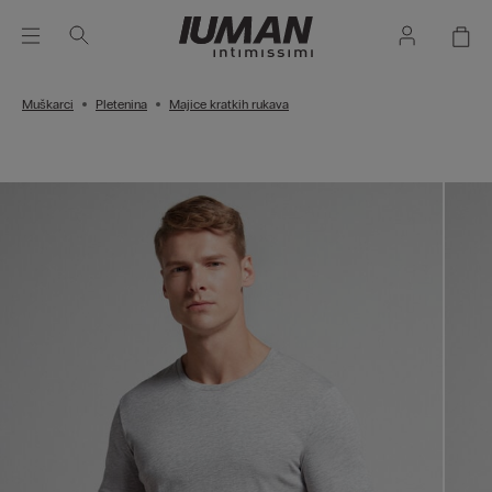
Muškarci
Pletenina
Majice kratkih rukava