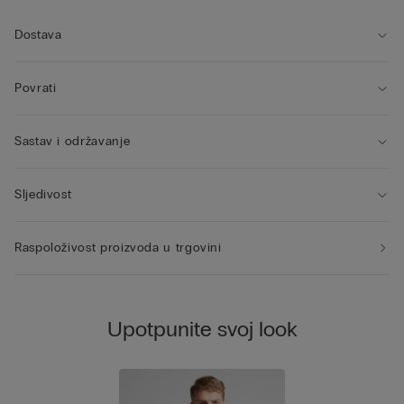
Dostava
Povrati
Sastav i održavanje
Sljedivost
Raspoloživost proizvoda u trgovini
Upotpunite svoj look