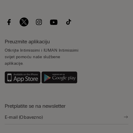
Preuzmite aplikaciju
Otkrijte Intimissimi i IUMAN Intimissimi
svijet pomoću naše službene
aplikacije.
Pretplatite se na newsletter