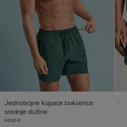
Jednobojne kupaće bokserice
srednje dužine
68,00 €