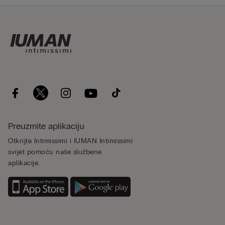
Preuzmite aplikaciju
Otkrijte Intimissimi i IUMAN Intimissimi
svijet pomoću naše službene
aplikacije.