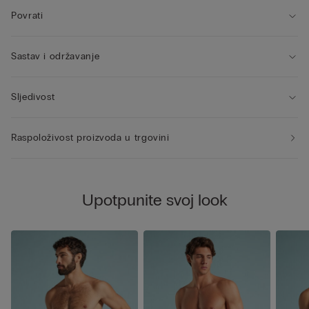
Povrati
Sastav i održavanje
Sljedivost
Raspoloživost proizvoda u trgovini
Upotpunite svoj look