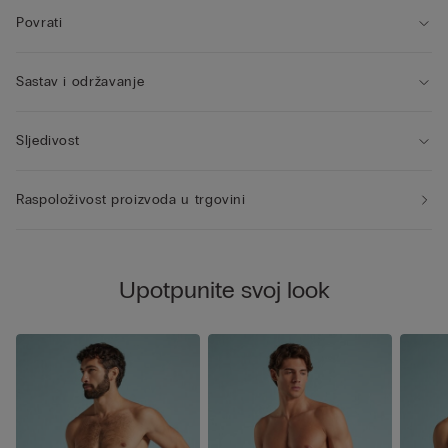
Povrati
Sastav i održavanje
Sljedivost
Raspoloživost proizvoda u trgovini
Upotpunite svoj look