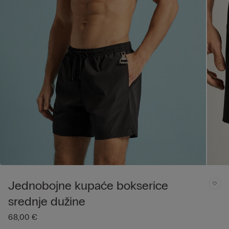
Jednobojne kupaće bokserice
srednje dužine
68,00 €