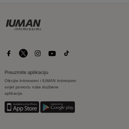
Preuzmite aplikaciju
Otkrijte Intimissimi i IUMAN Intimissimi
svijet pomoću naše službene
aplikacije.