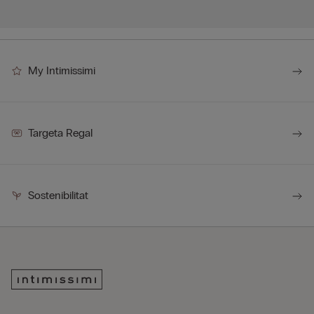
My Intimissimi
Targeta Regal
Sostenibilitat