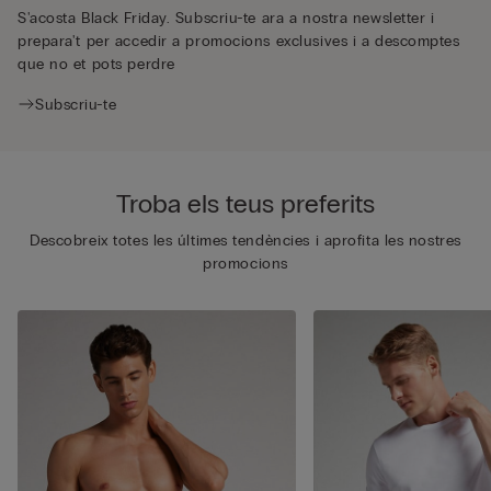
S'acosta Black Friday. Subscriu-te ara a nostra newsletter i
prepara't per accedir a promocions exclusives i a descomptes
que no et pots perdre
Subscriu-te
Troba els teus preferits
Descobreix totes les últimes tendències i aprofita les nostres
promocions