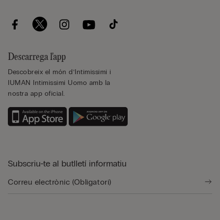
Descarrega l'app
Descobreix el món d’Intimissimi i
IUMAN Intimissimi Uomo amb la
nostra app oficial.
Subscriu-te al butlletí informatiu