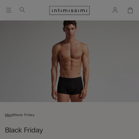
Man
Black Friday
Black Friday