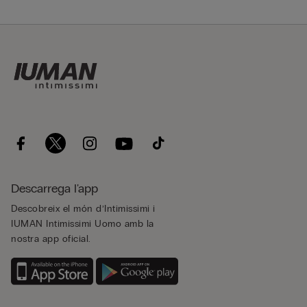
Descarrega l'app
Descobreix el món d’Intimissimi i
IUMAN Intimissimi Uomo amb la
nostra app oficial.