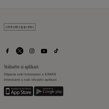
Stáhněte si aplikaci
Objevte svět Intimissimi a IUMAN
Intimissimi s naší oficiální aplikací.