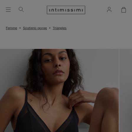
Femme
Soutiens-gorge
Triangles