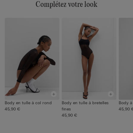
Complétez votre look
Body en tulle à col rond
Body en tulle à bretelles
Body à 
45,90 €
fines
45,90 
45,90 €