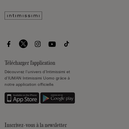
Télécharger l'application
Découvrez l'univers d'Intimissimi et
d'IUMAN Intimissimi Uomo grâce à
notre application officielle.
Inscrivez-vous à la newsletter