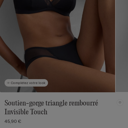
Complétez votre look
Soutien-gorge triangle rembourré
Invisible Touch
45,90 €