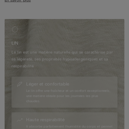
En savoir plus
LIN
Le lin est une matière naturelle qui se caractérise par
sa légèreté, ses propriétés hypoallergéniques et sa
respirabilité.
Léger et confortable
Le lin offre une fraîcheur et un confort exceptionnels,
une matière idéale pour les journées les plus
chaudes.
Haute respirabilité
Il absorbe parfaitement l'humidité du corps et permet