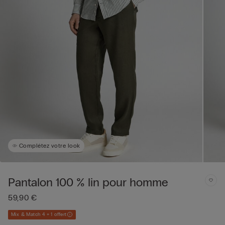
Complétez votre look
Pantalon 100 % lin pour homme
59,90 €
Mix & Match 4 + 1 offert