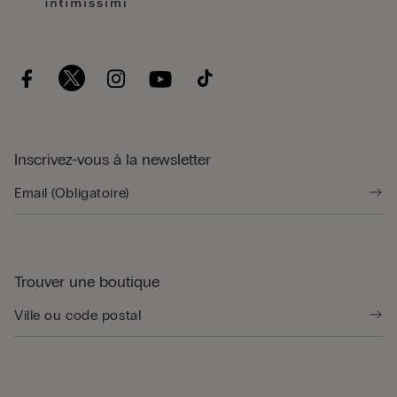
Inscrivez-vous à la newsletter
Trouver une boutique