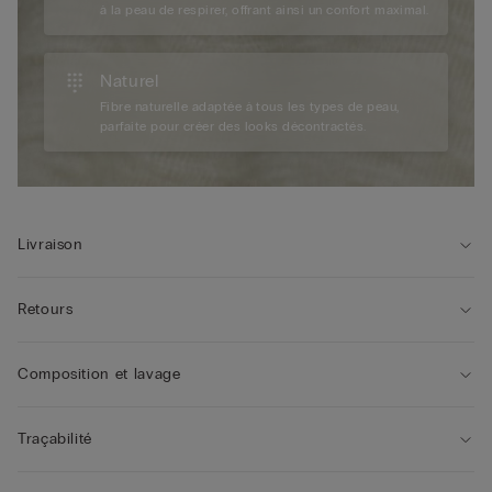
à la peau de respirer, offrant ainsi un confort maximal.
Naturel
Fibre naturelle adaptée à tous les types de peau,
parfaite pour créer des looks décontractés.
Livraison
Retours
Composition et lavage
Traçabilité