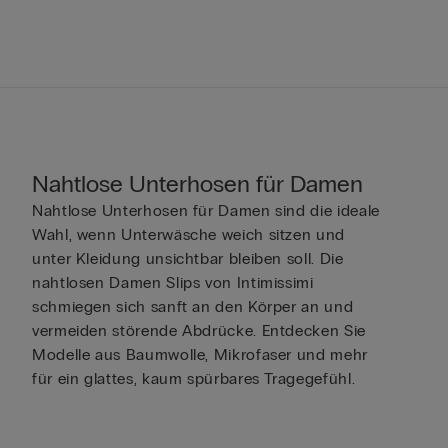
Nahtlose Unterhosen für Damen
Nahtlose Unterhosen für Damen sind die ideale
Wahl, wenn Unterwäsche weich sitzen und
unter Kleidung unsichtbar bleiben soll. Die
nahtlosen Damen Slips von Intimissimi
schmiegen sich sanft an den Körper an und
vermeiden störende Abdrücke. Entdecken Sie
Modelle aus Baumwolle, Mikrofaser und mehr
für ein glattes, kaum spürbares Tragegefühl.