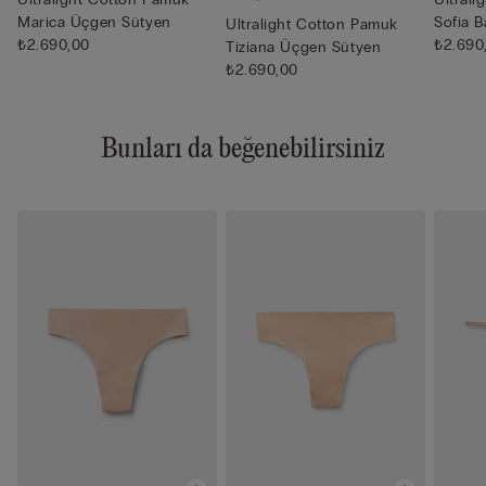
Marica Üçgen Sütyen
Sofia B
Ultralight Cotton Pamuk
₺2.690,00
₺2.690
Tiziana Üçgen Sütyen
₺2.690,00
Bunları da beğenebilirsiniz