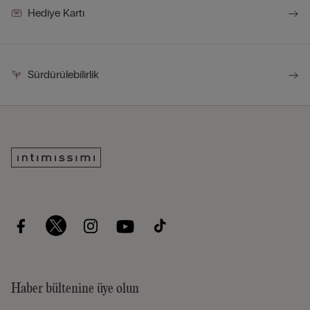
Hediye Kartı
Sürdürülebilirlik
Haber bültenine üye olun