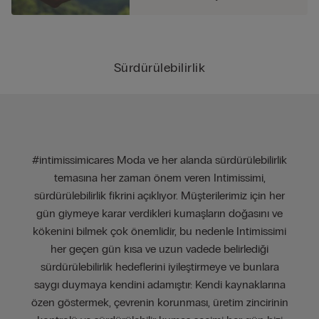
Sürdürülebilirlik
#intimissimicares Moda ve her alanda sürdürülebilirlik
temasına her zaman önem veren Intimissimi,
sürdürülebilirlik fikrini açıklıyor. Müşterilerimiz için her
gün giymeye karar verdikleri kumaşların doğasını ve
kökenini bilmek çok önemlidir, bu nedenle Intimissimi
her geçen gün kısa ve uzun vadede belirlediği
sürdürülebilirlik hedeflerini iyileştirmeye ve bunlara
saygı duymaya kendini adamıştır: Kendi kaynaklarına
özen göstermek, çevrenin korunması, üretim zincirinin