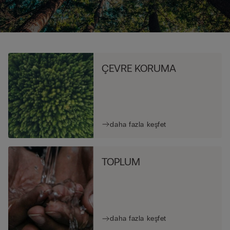
ÇEVRE KORUMA
daha fazla keşfet
TOPLUM
daha fazla keşfet