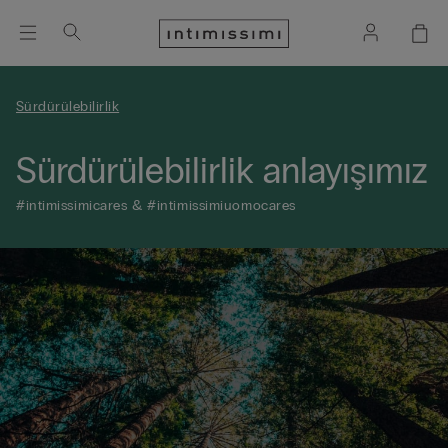
Sürdürülebilirlik
Sürdürülebilirlik anlayışımız
#intimissimicares & #intimissimiuomocares