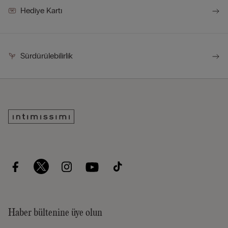
Hediye Kartı
Sürdürülebilirlik
Haber bültenine üye olun