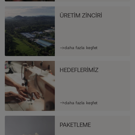
ÜRETİM ZİNCİRİ
daha fazla keşfet
HEDEFLERİMİZ
daha fazla keşfet
PAKETLEME