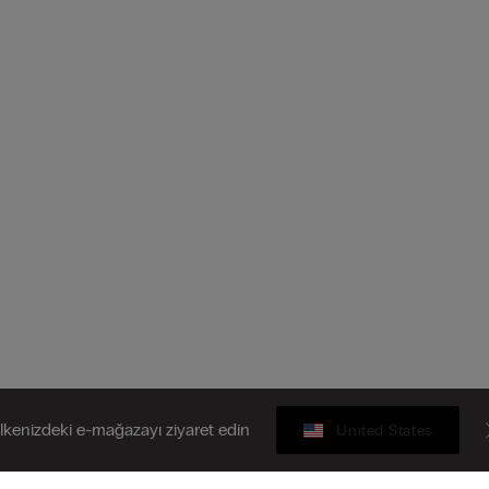
lkenizdeki e-mağazayı ziyaret edin
United States