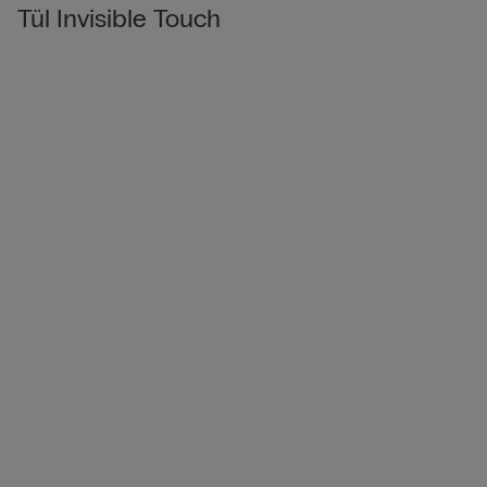
Tül Invisible Touch